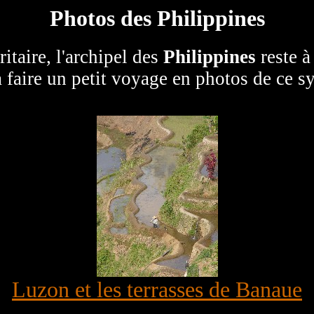
Photos des Philippines
itaire, l'archipel des
Philippines
reste à
à faire un petit voyage en photos de ce 
Luzon et les terrasses de Banaue