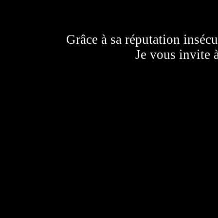
Grâce à sa réputation insécur
Je vous invite 