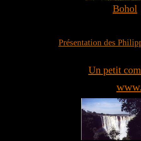
Bohol
Présentation des Philip
Un petit com
www.