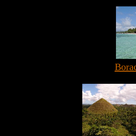
Borac