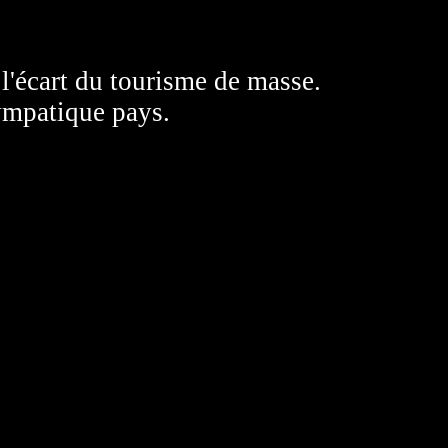
 l'écart du tourisme de masse.
sympatique pays.